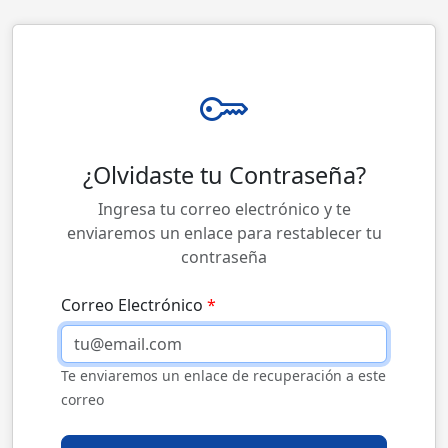
¿Olvidaste tu Contraseña?
Ingresa tu correo electrónico y te
enviaremos un enlace para restablecer tu
contraseña
Correo Electrónico
Te enviaremos un enlace de recuperación a este
correo