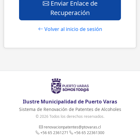
Enviar Enlace de
Recuperación
Volver al inicio de sesión
Ilustre Municipalidad de Puerto Varas
Sistema de Renovación de Patentes de Alcoholes
© 2026 Todos los derechos reservados.
renovacionpatentes@ptovaras.cl
+56 65 2361271
+56 65 22361300